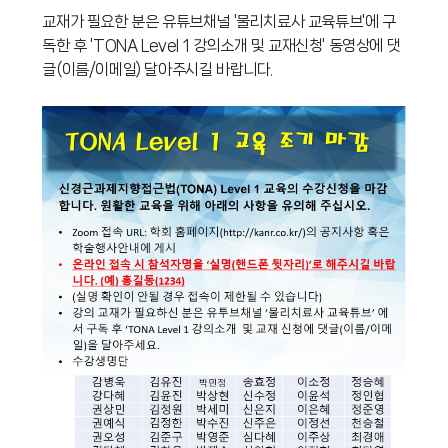
교재가 필요한 분은 유튜브채널 '물리치료사 교육튜브'에 구
독한 후 'TONA Level 1 강의소개 및 교재신청' 동영상에 댓
글(이름/이메일) 달아주시길 바랍니다.