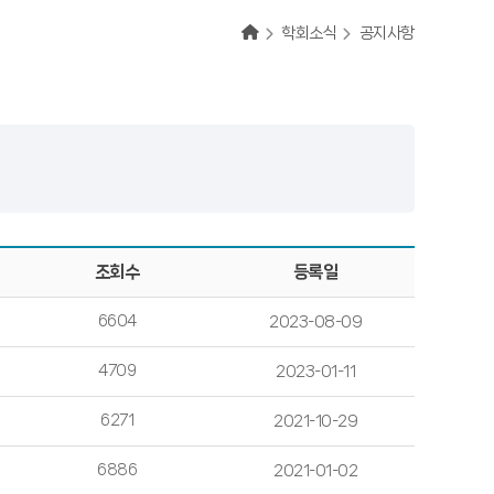
학회소식
공지사항
조회수
등록일
6604
2023-08-09
4709
2023-01-11
6271
2021-10-29
6886
2021-01-02