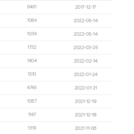
6461
2017-12-17
1064
2022-05-14
1034
2022-05-14
1732
2022-03-25
1404
2022-02-14
1310
2022-01-24
4745
2022-01-21
1087
2021-12-19
1147
2021-12-18
1319
2021-11-06